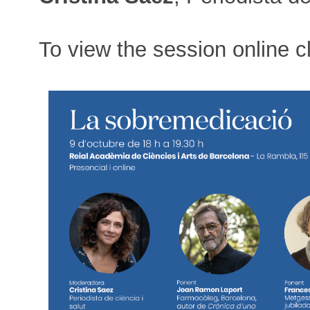
To view the session online c