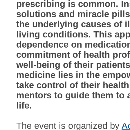
prescribing is common. Ins
solutions and miracle pil
the underlying causes of 
living conditions. This ap
dependence on medication,
commitment of health pro
well-being of their patients
medicine lies in the empow
take control of their health
mentors to guide them to 
life.
The event is organized by
A